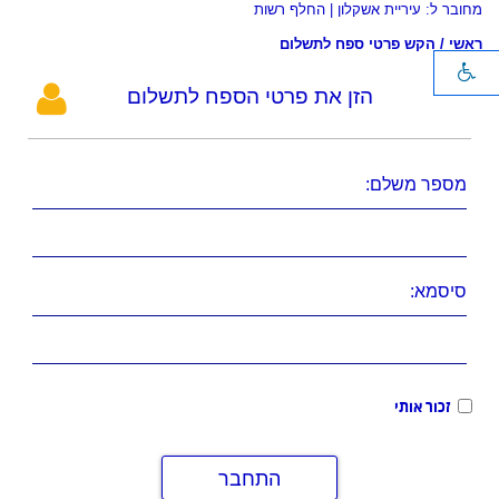
מחובר ל: עיריית אשקלון
|
החלף רשות
ראשי
/
הקש פרטי ספח לתשלום
הזן את פרטי הספח לתשלום
מספר משלם:
סיסמא:
זכור אותי
התחבר