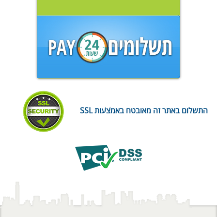
התשלום באתר זה מאובטח באמצעות SSL