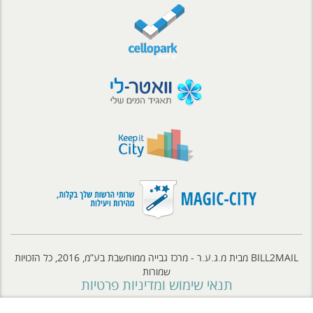
BILL2MAIL מבית מ.ג.ע.ר - מרכז גבייה ממוחשבת בע”מ, 2016, כל הזכויות
שמורות
תנאי שימוש ומדיניות פרטיות