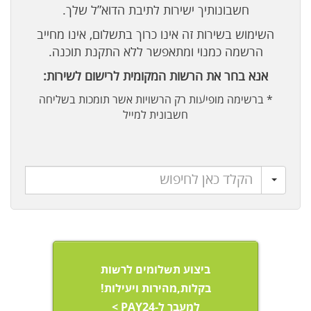
חשבונותיך ישירות לתיבת הדוא”ל שלך.
השימוש בשירות זה אינו כרוך בתשלום, אינו מחייב
הרשמה כמנוי ומתאפשר ללא התקנת תוכנה.
אנא בחר את הרשות המקומית לרישום לשירות:
* ברשימה מופיעות רק הרשויות אשר תומכות בשליחה
חשבונית למייל
ביצוע תשלומים לרשות
בקלות,מהירות ויעילות!
למעבר ל-PAY24 >