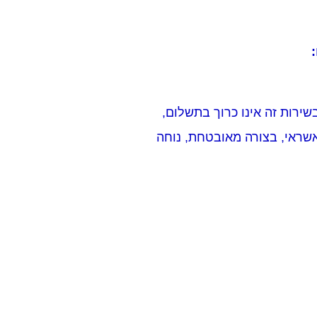
שראי, בצורה מאובטחת, נוחה