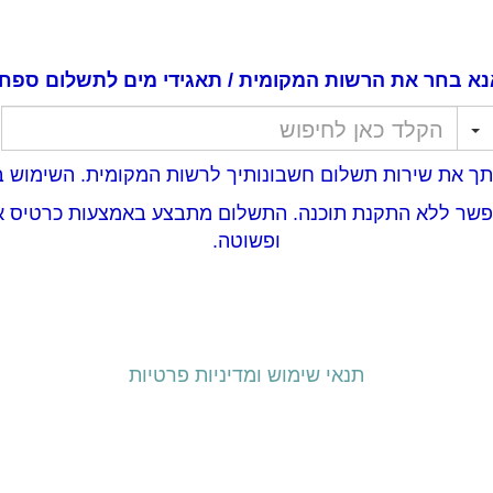
נא בחר את הרשות המקומית / תאגידי מים לתשלום ספח:
אפשר ללא התקנת תוכנה. התשלום מתבצע באמצעות כרטיס א
ופשוטה.
תנאי שימוש ומדיניות פרטיות